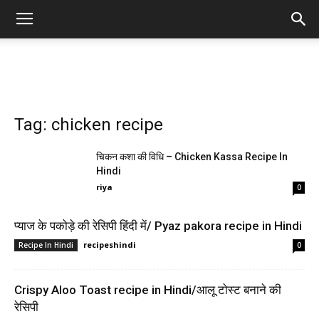
Tag: chicken recipe
चिकन कशा की विधि – Chicken Kassa Recipe In
Hindi
riya
0
प्याज के पकोड़े की रेसिपी हिंदी में/ Pyaz pakora recipe in Hindi
recipeshindi
Recipe In Hindi
0
Crispy Aloo Toast recipe in Hindi/आलू टोस्ट बनाने की
रेसिपी