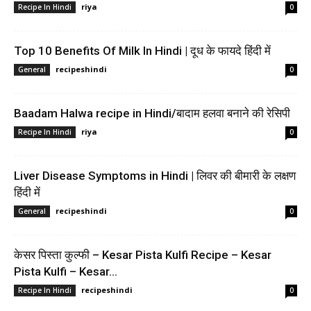
riya
Recipe In Hindi
0
Top 10 Benefits Of Milk In Hindi | दूध के फायदे हिंदी में
recipeshindi
General
0
Baadam Halwa recipe in Hindi/बादाम हलवा बनाने की रेसिपी
riya
Recipe In Hindi
0
Liver Disease Symptoms in Hindi | लिवर की बीमारी के लक्षण
हिंदी में
recipeshindi
General
0
केसर पिस्ता कुल्फी – Kesar Pista Kulfi Recipe – Kesar
Pista Kulfi – Kesar...
recipeshindi
Recipe In Hindi
0